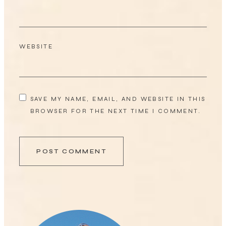
WEBSITE
SAVE MY NAME, EMAIL, AND WEBSITE IN THIS
BROWSER FOR THE NEXT TIME I COMMENT.
POST COMMENT