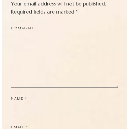
Your email address will not be published.
Required fields are marked
*
COMMENT
NAME
*
EMAIL
*