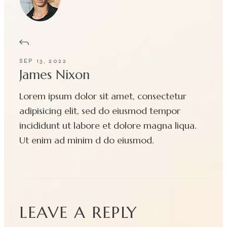
SEP 13, 2022
James Nixon
Lorem ipsum dolor sit amet, consectetur
adipisicing elit, sed do eiusmod tempor
incididunt ut labore et dolore magna liqua.
Ut enim ad minim d do eiusmod.
LEAVE A REPLY