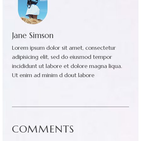
Jane Simson
Lorem ipsum dolor sit amet, consectetur
adipisicing elit, sed do eiusmod tempor
incididunt ut labore et dolore magna liqua.
Ut enim ad minim d dout labore
COMMENTS