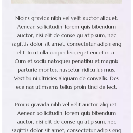
Nioins gravida nibh vel velit auctor aliquet.
Aenean sollicitudin, lorem quis bibendum
auctor, nisi elit de conse qu atip sum, nec
sagittis dolor sit amet, consectetur adipis eng
elit. In ut ulla corper leo, eget eui et orci.
Cum et sociis natoques penatibu et magnis
parturie montes, nascetur ridicu lus mus.
Vestibu ni ultricies aliquam de convallis. Des
ece nas utimsems tellus proin tinci de lect.
Proins gravida nibh vel velit auctor aliquet.
Aenean sollicitudin, lorem quis bibendum
auctor, nisi elit de conse qu atip sum, nec
sagittis dolor sit amet, consectetur adipis eng