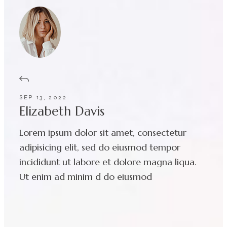
SEP 13, 2022
Elizabeth Davis
Lorem ipsum dolor sit amet, consectetur
adipisicing elit, sed do eiusmod tempor
incididunt ut labore et dolore magna liqua.
Ut enim ad minim d do eiusmod