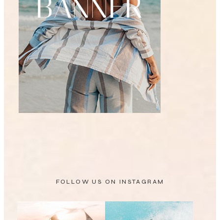
FOLLOW US ON
INSTAGRAM