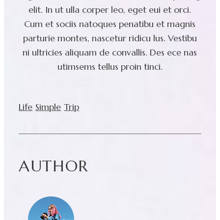
elit. In ut ulla corper leo, eget eui et orci.
Cum et sociis natoques penatibu et magnis
parturie montes, nascetur ridicu lus. Vestibu
ni ultricies aliquam de convallis. Des ece nas
utimsems tellus proin tinci.
Life
Simple
Trip
AUTHOR