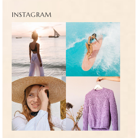
INSTAGRAM