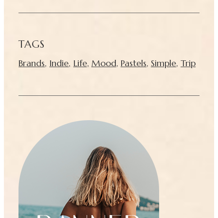
TAGS
Brands
,
Indie
,
Life
,
Mood
,
Pastels
,
Simple
,
Trip