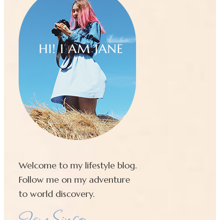
Welcome to my lifestyle blog.
Follow me on my adventure
to world discovery.