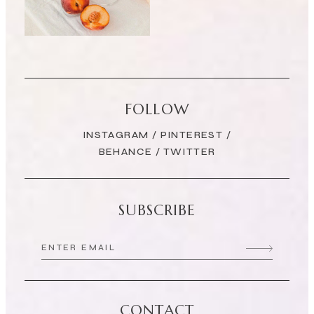
FOLLOW
INSTAGRAM
/
PINTEREST
/
BEHANCE
/
TWITTER
SUBSCRIBE
CONTACT