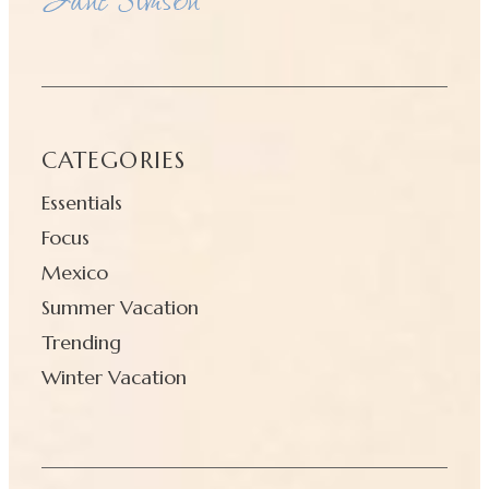
CATEGORIES
Essentials
Focus
Mexico
Summer Vacation
Trending
Winter Vacation